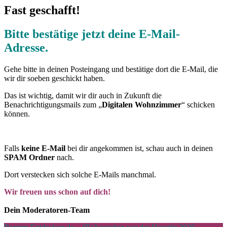
Fast geschafft!
Bitte bestätige jetzt deine E-Mail-
Adresse.
Gehe bitte in deinen Posteingang und bestätige dort die E-Mail, die
wir dir soeben geschickt haben.
Das ist wichtig, damit wir dir auch in Zukunft die
Benachrichtigungsmails zum „
Digitalen Wohnzimmer
“ schicken
können.
Falls
keine E-Mail
bei dir angekommen ist, schau auch in deinen
SPAM Ordner
nach.
Dort verstecken sich solche E-Mails manchmal.
Wir freuen uns schon auf dich!
Dein Moderatoren-Team