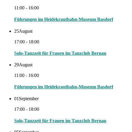
11:00 - 16:00
Führungen im Heidekrautbahn-Museum Basdorf
25
August
17:00 - 18:00
Solo-Tanzzeit für Frauen im Tanzclub Bernau
29
August
11:00 - 16:00
Führungen im Heidekrautbahn-Museum Basdorf
01
September
17:00 - 18:00
Solo-Tanzzeit für Frauen im Tanzclub Bernau