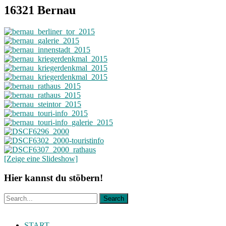
16321 Bernau
[Zeige eine Slideshow]
Hier kannst du stöbern!
START