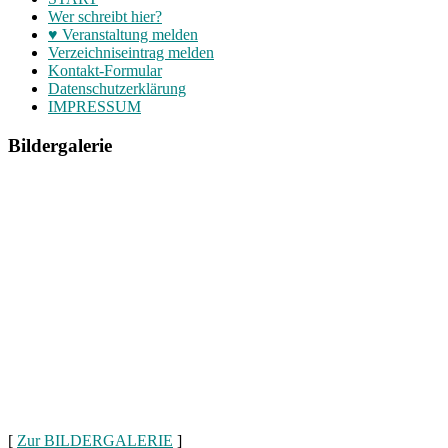
Wer schreibt hier?
♥ Veranstaltung melden
Verzeichniseintrag melden
Kontakt-Formular
Datenschutzerklärung
IMPRESSUM
Bildergalerie
[
Zur BILDERGALERIE
]