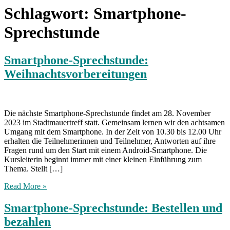
Schlagwort:
Smartphone-
Sprechstunde
Smartphone-Sprechstunde:
Weihnachtsvorbereitungen
Die nächste Smartphone-Sprechstunde findet am 28. November
2023 im Stadtmauertreff statt. Gemeinsam lernen wir den achtsamen
Umgang mit dem Smartphone. In der Zeit von 10.30 bis 12.00 Uhr
erhalten die Teilnehmerinnen und Teilnehmer, Antworten auf ihre
Fragen rund um den Start mit einem Android-Smartphone. Die
Kursleiterin beginnt immer mit einer kleinen Einführung zum
Thema. Stellt […]
Read More »
Smartphone-Sprechstunde: Bestellen und
bezahlen