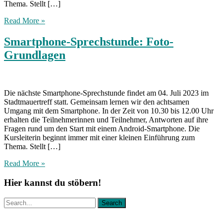
Thema. Stellt […]
Read More »
Smartphone-Sprechstunde: Foto-
Grundlagen
Die nächste Smartphone-Sprechstunde findet am 04. Juli 2023 im
Stadtmauertreff statt. Gemeinsam lernen wir den achtsamen
Umgang mit dem Smartphone. In der Zeit von 10.30 bis 12.00 Uhr
erhalten die Teilnehmerinnen und Teilnehmer, Antworten auf ihre
Fragen rund um den Start mit einem Android-Smartphone. Die
Kursleiterin beginnt immer mit einer kleinen Einführung zum
Thema. Stellt […]
Read More »
Hier kannst du stöbern!