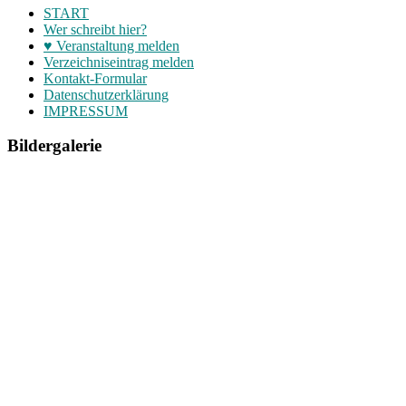
START
Wer schreibt hier?
♥ Veranstaltung melden
Verzeichniseintrag melden
Kontakt-Formular
Datenschutzerklärung
IMPRESSUM
Bildergalerie