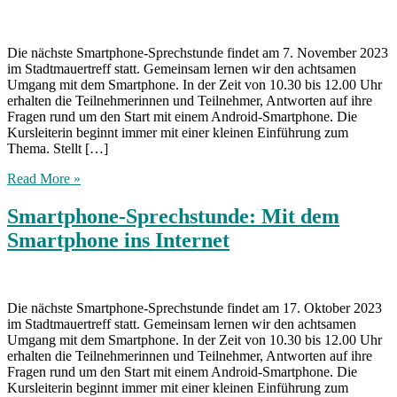
Die nächste Smartphone-Sprechstunde findet am 7. November 2023
im Stadtmauertreff statt. Gemeinsam lernen wir den achtsamen
Umgang mit dem Smartphone. In der Zeit von 10.30 bis 12.00 Uhr
erhalten die Teilnehmerinnen und Teilnehmer, Antworten auf ihre
Fragen rund um den Start mit einem Android-Smartphone. Die
Kursleiterin beginnt immer mit einer kleinen Einführung zum
Thema. Stellt […]
Read More »
Smartphone-Sprechstunde: Mit dem
Smartphone ins Internet
Die nächste Smartphone-Sprechstunde findet am 17. Oktober 2023
im Stadtmauertreff statt. Gemeinsam lernen wir den achtsamen
Umgang mit dem Smartphone. In der Zeit von 10.30 bis 12.00 Uhr
erhalten die Teilnehmerinnen und Teilnehmer, Antworten auf ihre
Fragen rund um den Start mit einem Android-Smartphone. Die
Kursleiterin beginnt immer mit einer kleinen Einführung zum