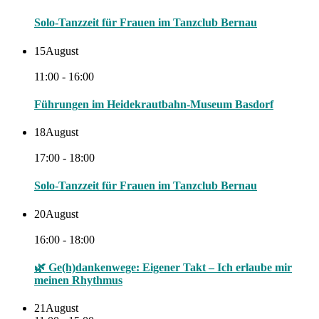
Solo-Tanzzeit für Frauen im Tanzclub Bernau
15
August
11:00 - 16:00
Führungen im Heidekrautbahn-Museum Basdorf
18
August
17:00 - 18:00
Solo-Tanzzeit für Frauen im Tanzclub Bernau
20
August
16:00 - 18:00
🌿 Ge(h)dankenwege: Eigener Takt – Ich erlaube mir
meinen Rhythmus
21
August