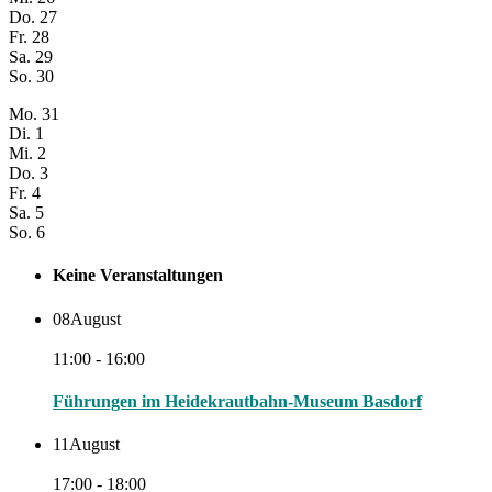
Do.
27
Fr.
28
Sa.
29
So.
30
Mo.
31
Di.
1
Mi.
2
Do.
3
Fr.
4
Sa.
5
So.
6
Keine Veranstaltungen
08
August
11:00 - 16:00
Führungen im Heidekrautbahn-Museum Basdorf
11
August
17:00 - 18:00