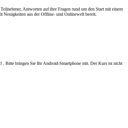
 Teilnehmer, Antworten auf ihre Fragen rund um den Start mit einem
 Neuigkeiten aus der Offline- und Onlinewelt bereit.
 Bitte bringen Sie Ihr Android-Smartphone mit. Der Kurs ist nicht