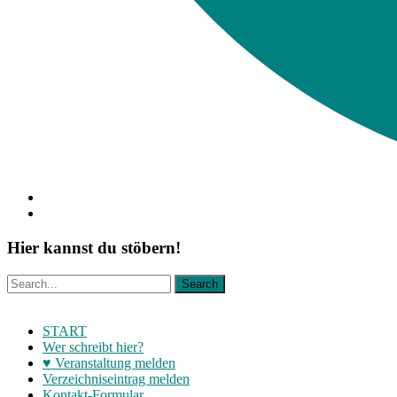
Hier kannst du stöbern!
START
Wer schreibt hier?
♥ Veranstaltung melden
Verzeichniseintrag melden
Kontakt-Formular