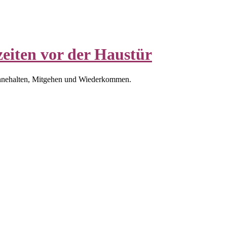
eiten vor der Haustür
nnehalten, Mitgehen und Wiederkommen.