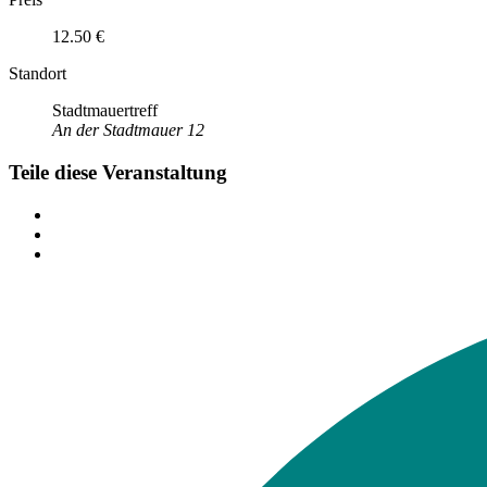
12.50 €
Standort
Stadtmauertreff
An der Stadtmauer 12
Teile diese Veranstaltung