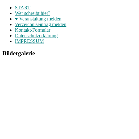
START
Wer schreibt hier?
♥ Veranstaltung melden
Verzeichniseintrag melden
Kontakt-Formular
Datenschutzerklärung
IMPRESSUM
Bildergalerie