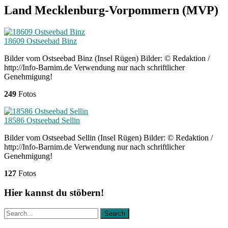
Land Mecklenburg-Vorpommern (MVP)
18609 Ostseebad Binz
Bilder vom Ostseebad Binz (Insel Rügen) Bilder: © Redaktion /
http://Info-Barnim.de Verwendung nur nach schriftlicher
Genehmigung!
249
Fotos
18586 Ostseebad Sellin
Bilder vom Ostseebad Sellin (Insel Rügen) Bilder: © Redaktion /
http://Info-Barnim.de Verwendung nur nach schriftlicher
Genehmigung!
127
Fotos
Hier kannst du stöbern!