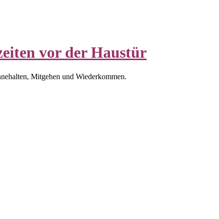
eiten vor der Haustür
nnehalten, Mitgehen und Wiederkommen.