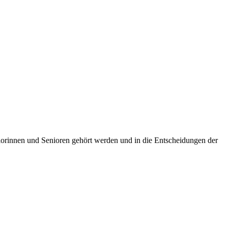
eniorinnen und Senioren gehört werden und in die Entscheidungen der