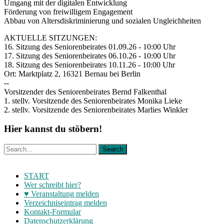
Umgang mit der digitalen Entwicklung
Förderung von freiwilligem Engagement
Abbau von Altersdiskriminierung und sozialen Ungleichheiten
AKTUELLE SITZUNGEN:
16. Sitzung des Seniorenbeirates 01.09.26 - 10:00 Uhr
17. Sitzung des Seniorenbeirates 06.10.26 - 10:00 Uhr
18. Sitzung des Seniorenbeirates 10.11.26 - 10:00 Uhr
Ort: Marktplatz 2, 16321 Bernau bei Berlin
--
Vorsitzender des Seniorenbeirates Bernd Falkenthal
1. stellv. Vorsitzende des Seniorenbeirates Monika Lieke
2. stellv. Vorsitzende des Seniorenbeirates Marlies Winkler
Hier kannst du stöbern!
START
Wer schreibt hier?
♥ Veranstaltung melden
Verzeichniseintrag melden
Kontakt-Formular
Datenschutzerklärung