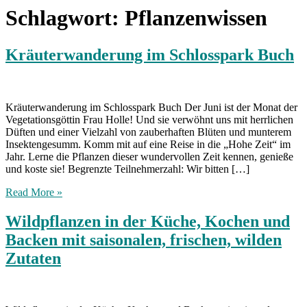
Schlagwort:
Pflanzenwissen
Kräuterwanderung im Schlosspark Buch
Kräuterwanderung im Schlosspark Buch Der Juni ist der Monat der
Vegetationsgöttin Frau Holle! Und sie verwöhnt uns mit herrlichen
Düften und einer Vielzahl von zauberhaften Blüten und munterem
Insektengesumm. Komm mit auf eine Reise in die „Hohe Zeit“ im
Jahr. Lerne die Pflanzen dieser wundervollen Zeit kennen, genieße
und koste sie! Begrenzte Teilnehmerzahl: Wir bitten […]
Read More »
Wildpflanzen in der Küche, Kochen und
Backen mit saisonalen, frischen, wilden
Zutaten