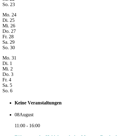
So.
23
Mo.
24
Di.
25
Mi.
26
Do.
27
Fr.
28
Sa.
29
So.
30
Mo.
31
Di.
1
Mi.
2
Do.
3
Fr.
4
Sa.
5
So.
6
Keine Veranstaltungen
08
August
11:00 - 16:00