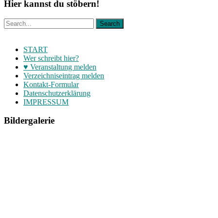
Hier kannst du stöbern!
START
Wer schreibt hier?
♥ Veranstaltung melden
Verzeichniseintrag melden
Kontakt-Formular
Datenschutzerklärung
IMPRESSUM
Bildergalerie