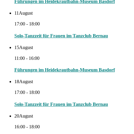
Führungen im Heidekrautbahn-Museum Basdorf
11
August
17:00 - 18:00
Solo-Tanzzeit für Frauen im Tanzclub Bernau
15
August
11:00 - 16:00
Führungen im Heidekrautbahn-Museum Basdorf
18
August
17:00 - 18:00
Solo-Tanzzeit für Frauen im Tanzclub Bernau
20
August
16:00 - 18:00