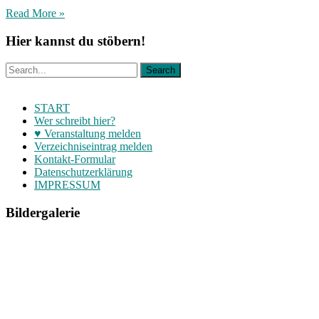
Read More »
Hier kannst du stöbern!
START
Wer schreibt hier?
♥ Veranstaltung melden
Verzeichniseintrag melden
Kontakt-Formular
Datenschutzerklärung
IMPRESSUM
Bildergalerie