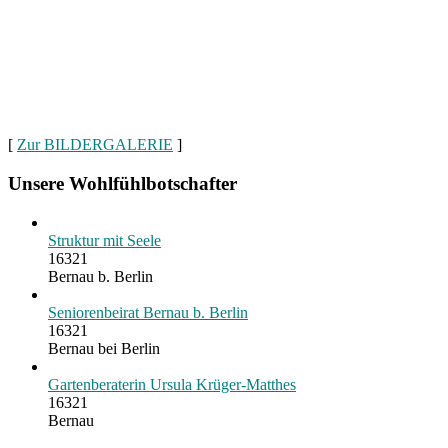
[
Zur BILDERGALERIE
]
Unsere Wohlfühlbotschafter
Struktur mit Seele
16321
Bernau b. Berlin
Seniorenbeirat Bernau b. Berlin
16321
Bernau bei Berlin
Gartenberaterin Ursula Krüger-Matthes
16321
Bernau