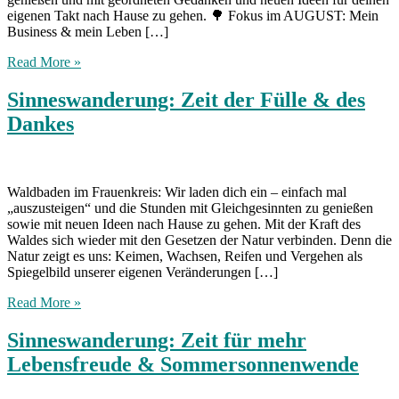
eigenen Takt nach Hause zu gehen. 🌳 Fokus im AUGUST: Mein
Business & mein Leben […]
Read More »
Sinneswanderung: Zeit der Fülle & des
Dankes
Waldbaden im Frauenkreis: Wir laden dich ein – einfach mal
„auszusteigen“ und die Stunden mit Gleichgesinnten zu genießen
sowie mit neuen Ideen nach Hause zu gehen. Mit der Kraft des
Waldes sich wieder mit den Gesetzen der Natur verbinden. Denn die
Natur zeigt es uns: Keimen, Wachsen, Reifen und Vergehen als
Spiegelbild unserer eigenen Veränderungen […]
Read More »
Sinneswanderung: Zeit für mehr
Lebensfreude & Sommersonnenwende