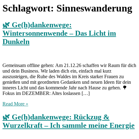
Schlagwort:
Sinneswanderung
🌿 Ge(h)dankenwege:
Wintersonnenwende – Das Licht im
Dunkeln
Gemeinsam offline gehen: Am 21.12.26 schaffen wir Raum für dich
und dein Business. Wir laden dich ein, einfach mal kurz
auszusteigen, die Ruhe des Waldes im Kreis starker Frauen zu
genießen und mit geordneten Gedanken und neuen Ideen für dein
inneres Licht und das kommende Jahr nach Hause zu gehen. 🌳
Fokus im DEZEMBER: Altes loslassen […]
Read More »
🌿 Ge(h)dankenwege: Rückzug &
Wurzelkraft – Ich sammle meine Energie