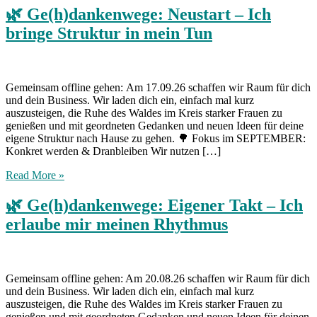
🌿 Ge(h)dankenwege: Neustart – Ich
bringe Struktur in mein Tun
Gemeinsam offline gehen: Am 17.09.26 schaffen wir Raum für dich
und dein Business. Wir laden dich ein, einfach mal kurz
auszusteigen, die Ruhe des Waldes im Kreis starker Frauen zu
genießen und mit geordneten Gedanken und neuen Ideen für deine
eigene Struktur nach Hause zu gehen. 🌳 Fokus im SEPTEMBER:
Konkret werden & Dranbleiben Wir nutzen […]
Read More »
🌿 Ge(h)dankenwege: Eigener Takt – Ich
erlaube mir meinen Rhythmus
Gemeinsam offline gehen: Am 20.08.26 schaffen wir Raum für dich
und dein Business. Wir laden dich ein, einfach mal kurz
auszusteigen, die Ruhe des Waldes im Kreis starker Frauen zu
genießen und mit geordneten Gedanken und neuen Ideen für deinen