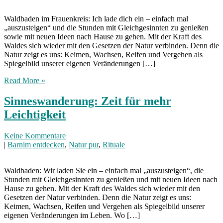
Waldbaden im Frauenkreis: Ich lade dich ein – einfach mal
„auszusteigen“ und die Stunden mit Gleichgesinnten zu genießen
sowie mit neuen Ideen nach Hause zu gehen. Mit der Kraft des
Waldes sich wieder mit den Gesetzen der Natur verbinden. Denn die
Natur zeigt es uns: Keimen, Wachsen, Reifen und Vergehen als
Spiegelbild unserer eigenen Veränderungen […]
Read More »
Sinneswanderung: Zeit für mehr
Leichtigkeit
Keine Kommentare
|
Barnim entdecken
,
Natur pur
,
Rituale
Waldbaden: Wir laden Sie ein – einfach mal „auszusteigen“, die
Stunden mit Gleichgesinnten zu genießen und mit neuen Ideen nach
Hause zu gehen. Mit der Kraft des Waldes sich wieder mit den
Gesetzen der Natur verbinden. Denn die Natur zeigt es uns:
Keimen, Wachsen, Reifen und Vergehen als Spiegelbild unserer
eigenen Veränderungen im Leben. Wo […]