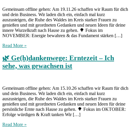
Gemeinsam offline gehen: Am 19.11.26 schaffen wir Raum für dich
und dein Business. Wir laden dich ein, einfach mal kurz
auszusteigen, die Ruhe des Waldes im Kreis starker Frauen zu
genießen und mit geordneten Gedanken und neuen Ideen für deine
innere Wurzelkraft nach Hause zu gehen. 🌳 Fokus im
NOVEMBER: Energie bewahren & das Fundament stärken […]
Read More »
🌿 Ge(h)dankenwege: Erntezeit – Ich
sehe, was gewachsen ist
Gemeinsam offline gehen: Am 15.10.26 schaffen wir Raum für dich
und dein Business. Wir laden dich ein, einfach mal kurz
auszusteigen, die Ruhe des Waldes im Kreis starker Frauen zu
genießen und mit geordneten Gedanken und neuen Ideen für deine
persönliche Ernte nach Hause zu gehen. 🌳 Fokus im OKTOBER:
Erfolge würdigen & Kraft tanken Wir […]
Read More »