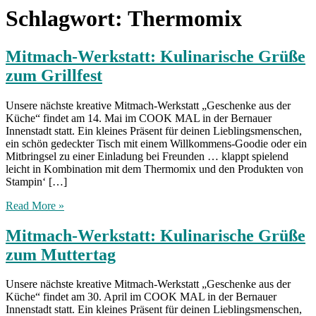
Schlagwort:
Thermomix
Mitmach-Werkstatt: Kulinarische Grüße
zum Grillfest
Unsere nächste kreative Mitmach-Werkstatt „Geschenke aus der
Küche“ findet am 14. Mai im COOK MAL in der Bernauer
Innenstadt statt. Ein kleines Präsent für deinen Lieblingsmenschen,
ein schön gedeckter Tisch mit einem Willkommens-Goodie oder ein
Mitbringsel zu einer Einladung bei Freunden … klappt spielend
leicht in Kombination mit dem Thermomix und den Produkten von
Stampin‘ […]
Read More »
Mitmach-Werkstatt: Kulinarische Grüße
zum Muttertag
Unsere nächste kreative Mitmach-Werkstatt „Geschenke aus der
Küche“ findet am 30. April im COOK MAL in der Bernauer
Innenstadt statt. Ein kleines Präsent für deinen Lieblingsmenschen,