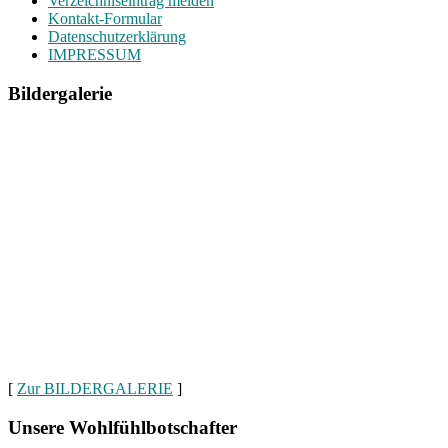
Verzeichniseintrag melden
Kontakt-Formular
Datenschutzerklärung
IMPRESSUM
Bildergalerie
[
Zur BILDERGALERIE
]
Unsere Wohlfühlbotschafter