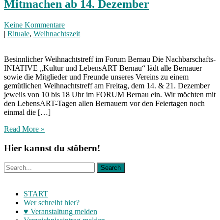
Mitmachen ab 14. Dezember
Keine Kommentare
|
Rituale
,
Weihnachtszeit
Besinnlicher Weihnachtstreff im Forum Bernau Die Nachbarschafts-
INIATIVE „Kultur und LebensART Bernau“ lädt alle Bernauer
sowie die Mitglieder und Freunde unseres Vereins zu einem
gemütlichen Weihnachtstreff am Freitag, dem 14. & 21. Dezember
jeweils von 10 bis 18 Uhr im FORUM Bernau ein. Wir möchten mit
den LebensART-Tagen allen Bernauern vor den Feiertagen noch
einmal die […]
Read More »
Hier kannst du stöbern!
START
Wer schreibt hier?
♥ Veranstaltung melden