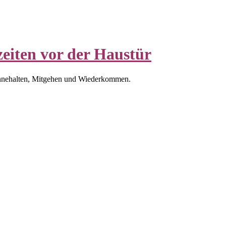
eiten vor der Haustür
nnehalten, Mitgehen und Wiederkommen.