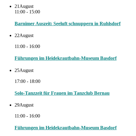
21
August
11:00 - 15:00
Barnimer Auszeit: Seeluft schnuppern in Ruhlsdorf
22
August
11:00 - 16:00
Führungen im Heidekrautbahn-Museum Basdorf
25
August
17:00 - 18:00
Solo-Tanzzeit für Frauen im Tanzclub Bernau
29
August
11:00 - 16:00
Führungen im Heidekrautbahn-Museum Basdorf