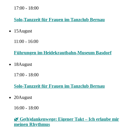
17:00 - 18:00
Solo-Tanzzeit für Frauen im Tanzclub Bernau
15
August
11:00 - 16:00
Führungen im Heidekrautbahn-Museum Basdorf
18
August
17:00 - 18:00
Solo-Tanzzeit für Frauen im Tanzclub Bernau
20
August
16:00 - 18:00
🌿 Ge(h)dankenwege: Eigener Takt – Ich erlaube mir
meinen Rhythmus