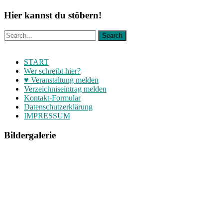
Hier kannst du stöbern!
START
Wer schreibt hier?
♥ Veranstaltung melden
Verzeichniseintrag melden
Kontakt-Formular
Datenschutzerklärung
IMPRESSUM
Bildergalerie