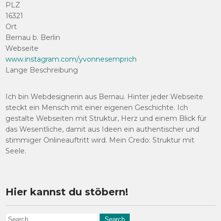
PLZ
16321
Ort
Bernau b. Berlin
Webseite
www.instagram.com/yvonnesemprich
Lange Beschreibung
Ich bin Webdesignerin aus Bernau. Hinter jeder Webseite
steckt ein Mensch mit einer eigenen Geschichte. Ich
gestalte Webseiten mit Struktur, Herz und einem Blick für
das Wesentliche, damit aus Ideen ein authentischer und
stimmiger Onlineauftritt wird. Mein Credo: Struktur mit
Seele.
Hier kannst du stöbern!