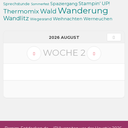
Stampin' UP!
Spaziergang
Sprechstunde
Sommerfest
Wanderung
Thermomix
Wald
Wandlitz
Weihnachten
Werneuchen
Wegesrand
2026 AUGUST
WOCHE
2