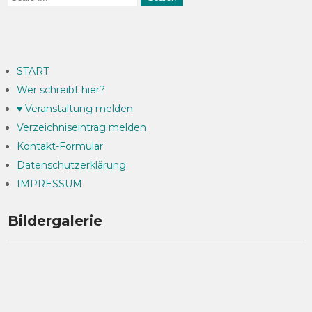
START
Wer schreibt hier?
♥ Veranstaltung melden
Verzeichniseintrag melden
Kontakt-Formular
Datenschutzerklärung
IMPRESSUM
Bildergalerie