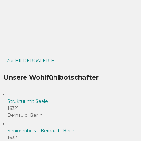
[
Zur BILDERGALERIE
]
Unsere Wohlfühlbotschafter
Struktur mit Seele
16321
Bernau b. Berlin
Seniorenbeirat Bernau b. Berlin
16321