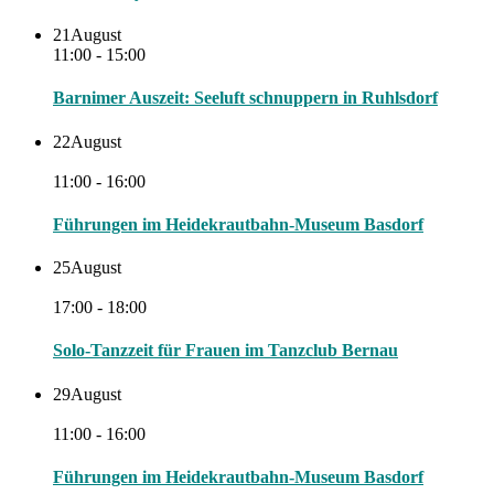
21
August
11:00 - 15:00
Barnimer Auszeit: Seeluft schnuppern in Ruhlsdorf
22
August
11:00 - 16:00
Führungen im Heidekrautbahn-Museum Basdorf
25
August
17:00 - 18:00
Solo-Tanzzeit für Frauen im Tanzclub Bernau
29
August
11:00 - 16:00
Führungen im Heidekrautbahn-Museum Basdorf