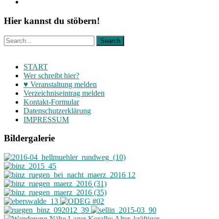
Hier kannst du stöbern!
START
Wer schreibt hier?
♥ Veranstaltung melden
Verzeichniseintrag melden
Kontakt-Formular
Datenschutzerklärung
IMPRESSUM
Bildergalerie