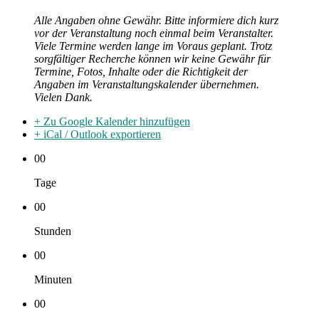
Alle Angaben ohne Gewähr. Bitte informiere dich kurz
vor der Veranstaltung noch einmal beim Veranstalter.
Viele Termine werden lange im Voraus geplant. Trotz
sorgfältiger Recherche können wir keine Gewähr für
Termine, Fotos, Inhalte oder die Richtigkeit der
Angaben im Veranstaltungskalender übernehmen.
Vielen Dank.
+ Zu Google Kalender hinzufügen
+ iCal / Outlook exportieren
00
Tage
00
Stunden
00
Minuten
00