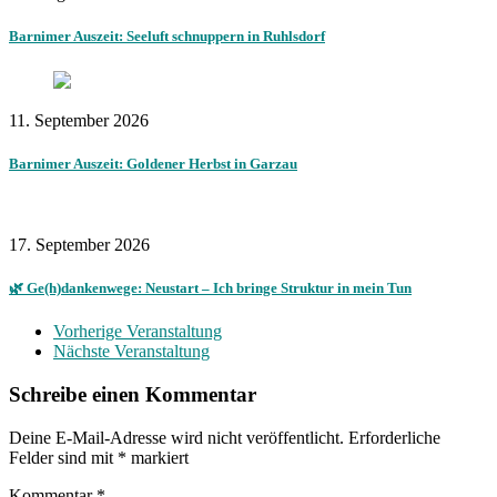
Barnimer Auszeit: Seeluft schnuppern in Ruhlsdorf
11. September 2026
Barnimer Auszeit: Goldener Herbst in Garzau
17. September 2026
🌿 Ge(h)dankenwege: Neustart – Ich bringe Struktur in mein Tun
Vorherige Veranstaltung
Nächste Veranstaltung
Schreibe einen Kommentar
Deine E-Mail-Adresse wird nicht veröffentlicht.
Erforderliche
Felder sind mit
*
markiert
Kommentar
*