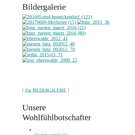
Bildergalerie
[
Zur BILDERGALERIE
]
Unsere
Wohlfühlbotschafter