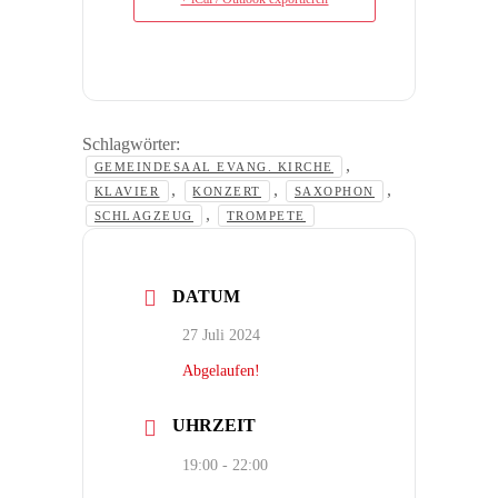
Schlagwörter:
,
GEMEINDESAAL EVANG. KIRCHE
,
,
,
KLAVIER
KONZERT
SAXOPHON
,
SCHLAGZEUG
TROMPETE
DATUM
27 Juli 2024
Abgelaufen!
UHRZEIT
19:00 - 22:00