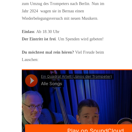
zum Umzug des Trompeters nach Berlin. Nun im
Jahr 2024 wagen sie in Bernau einen
Wiederbelegungsversuch mit neuen Musikern.
Einlass
: Ab 18.30 Uhr
Der Eintritt ist frei
. Um Spenden wird gebeten!
Du möchtest mal rein hören?
Viel Freude beim
Lauschen: