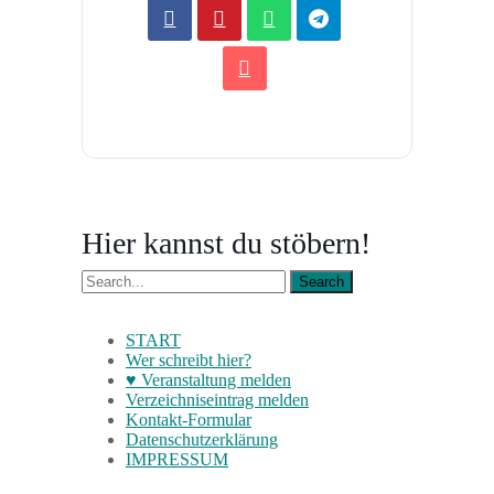
Hier kannst du stöbern!
START
Wer schreibt hier?
♥ Veranstaltung melden
Verzeichniseintrag melden
Kontakt-Formular
Datenschutzerklärung
IMPRESSUM