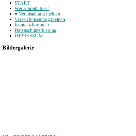
START
Wer schreibt hier?
♥ Veranstaltung melden
Verzeichniseintrag melden
Kontakt-Formular
Datenschutzerklärung
IMPRESSUM
Bildergalerie