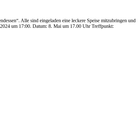
endessen“. Alle sind eingeladen eine leckere Speise mitzubringen und
.5.2024 um 17:00. Datum: 8. Mai um 17.00 Uhr Treffpunkt: