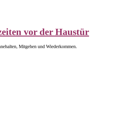
eiten vor der Haustür
nnehalten, Mitgehen und Wiederkommen.