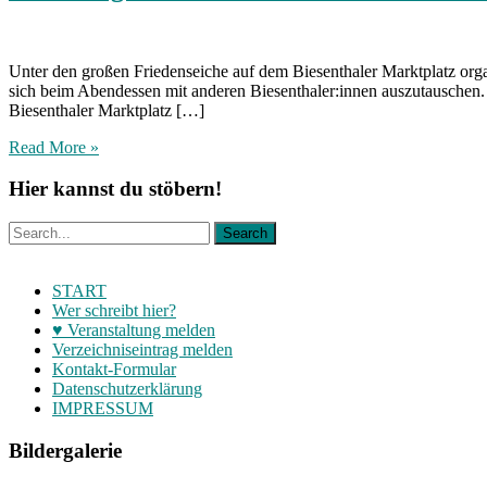
Unter den großen Friedenseiche auf dem Biesenthaler Marktplatz organ
sich beim Abendessen mit anderen Biesenthaler:innen auszutauschen.
Biesenthaler Marktplatz […]
Read More »
Hier kannst du stöbern!
START
Wer schreibt hier?
♥ Veranstaltung melden
Verzeichniseintrag melden
Kontakt-Formular
Datenschutzerklärung
IMPRESSUM
Bildergalerie