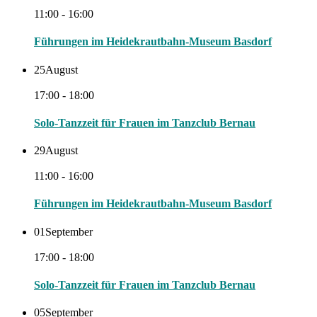
11:00 - 16:00
Führungen im Heidekrautbahn-Museum Basdorf
25
August
17:00 - 18:00
Solo-Tanzzeit für Frauen im Tanzclub Bernau
29
August
11:00 - 16:00
Führungen im Heidekrautbahn-Museum Basdorf
01
September
17:00 - 18:00
Solo-Tanzzeit für Frauen im Tanzclub Bernau
05
September