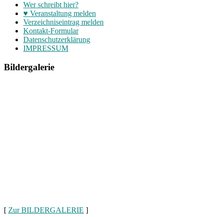
Wer schreibt hier?
♥ Veranstaltung melden
Verzeichniseintrag melden
Kontakt-Formular
Datenschutzerklärung
IMPRESSUM
Bildergalerie
[
Zur BILDERGALERIE
]