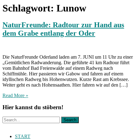
Schlagwort:
Lunow
NaturFreunde: Radtour zur Hand aus
dem Grabe entlang der Oder
Die NaturFreunde Oderland laden am 7. JUNI um 11 Uhr zu einer
„Gemütlichen Radwanderung. Die geführte 41 km Radtour führt
vom Bahnhof Bad Freienwalde auf einem Radweg nach
Schiffmühle. Hier passieren wir Gabow und fahren auf einem
idyllischen Radweg bis Hohenwutzen. Kurze Rast am Krebssee.
Weiter geht es nach Hohensaathen. Hier fahren wir auf den […]
Read More »
Hier kannst du stöbern!
START