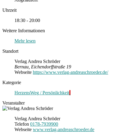
Uhrzeit
18:30 - 20:00
Weitere Informationen
Mehr lesen
Standort
Verlag Andrea Schröder
Bernau, Eichendorffstraße 19
Webseite
https://www.verlag-andreaschroeder.de/
Kategorie
HerzensWeg / Persönlichkeit
Veranstalter
Verlag Andrea Schröder
Telefon
0178-7939900
Webseite
www.verlag-andreaschroeder.de