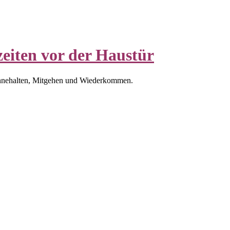
eiten vor der Haustür
nnehalten, Mitgehen und Wiederkommen.