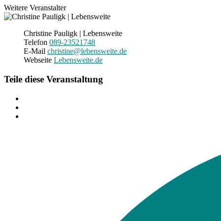
Weitere Veranstalter
Christine Pauligk | Lebensweite
Telefon
089-23521748
E-Mail
christine@lebensweite.de
Webseite
Lebensweite.de
Teile diese Veranstaltung