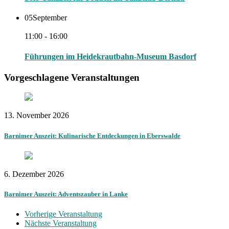
05
September
11:00 - 16:00
Führungen im Heidekrautbahn-Museum Basdorf
Vorgeschlagene Veranstaltungen
13. November 2026
Barnimer Auszeit: Kulinarische Entdeckungen in Eberswalde
6. Dezember 2026
Barnimer Auszeit: Adventszauber in Lanke
Vorherige Veranstaltung
Nächste Veranstaltung