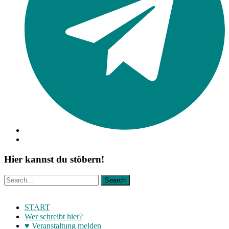
Hier kannst du stöbern!
START
Wer schreibt hier?
♥ Veranstaltung melden