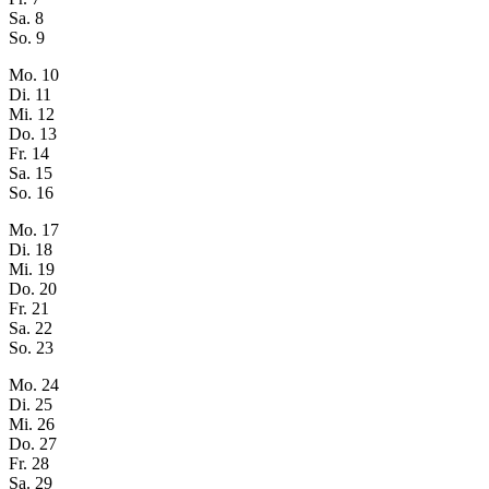
Sa.
8
So.
9
Mo.
10
Di.
11
Mi.
12
Do.
13
Fr.
14
Sa.
15
So.
16
Mo.
17
Di.
18
Mi.
19
Do.
20
Fr.
21
Sa.
22
So.
23
Mo.
24
Di.
25
Mi.
26
Do.
27
Fr.
28
Sa.
29