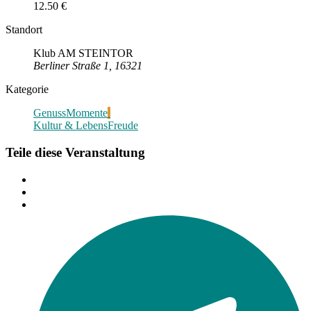
12.50 €
Standort
Klub AM STEINTOR
Berliner Straße 1, 16321
Kategorie
GenussMomente
Kultur & LebensFreude
Teile diese Veranstaltung