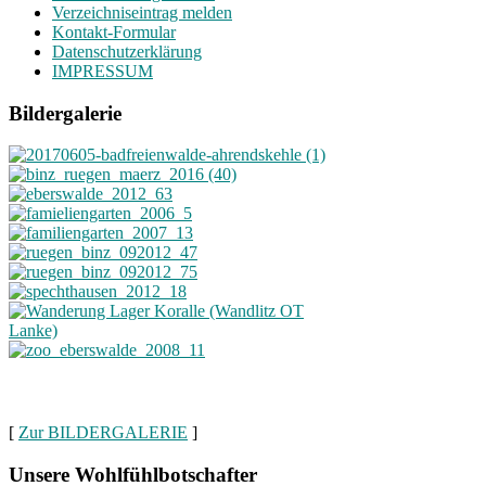
Verzeichniseintrag melden
Kontakt-Formular
Datenschutzerklärung
IMPRESSUM
Bildergalerie
[
Zur BILDERGALERIE
]
Unsere Wohlfühlbotschafter