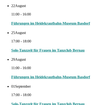
22
August
11:00 - 16:00
Führungen im Heidekrautbahn-Museum Basdorf
25
August
17:00 - 18:00
Solo-Tanzzeit für Frauen im Tanzclub Bernau
29
August
11:00 - 16:00
Führungen im Heidekrautbahn-Museum Basdorf
01
September
17:00 - 18:00
Solo-Tanzzeit für Frauen im Tanzclub Bernau