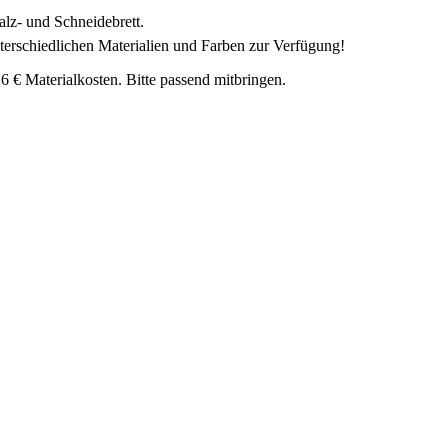
alz- und Schneidebrett.
unterschiedlichen Materialien und Farben zur Verfügung!
 6 € Materialkosten. Bitte passend mitbringen.