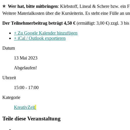
⭐ Wer hat, bitte mitbringen
: Klebstoff, Lineal & Schere bzw. ein F
Weitere Materialkosten über die Kursleiterin. Es steht eine Fülle an 
Der Teilnehmerbeitrag beträgt 4,50 €
(ermäßigt: 3,00 €) zzgl. 3 bis
+ Zu Google Kalender hinzufügen
+ iCal / Outlook exportieren
Datum
13 Mai 2023
Abgelaufen!
Uhrzeit
15:00 - 17:00
Kategorie
KreativZeit
Teile diese Veranstaltung