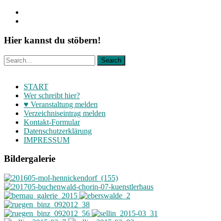
Hier kannst du stöbern!
START
Wer schreibt hier?
♥ Veranstaltung melden
Verzeichniseintrag melden
Kontakt-Formular
Datenschutzerklärung
IMPRESSUM
Bildergalerie