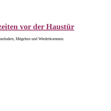
eiten vor der Haustür
nnehalten, Mitgehen und Wiederkommen.