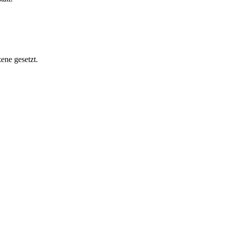
ene gesetzt.