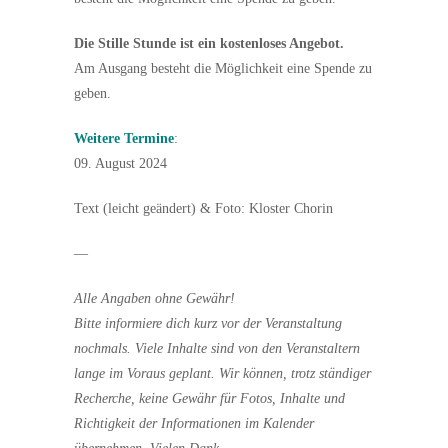
Die Stille Stunde ist ein kostenloses Angebot.
Am Ausgang besteht die Möglichkeit eine Spende zu
geben.
Weitere Termine
:
09. August 2024
Text (leicht geändert) & Foto: Kloster Chorin
—
Alle Angaben ohne Gewähr!
Bitte informiere dich kurz vor der Veranstaltung
nochmals. Viele Inhalte sind von den Veranstaltern
lange im Voraus geplant. Wir können, trotz ständiger
Recherche, keine Gewähr für Fotos, Inhalte und
Richtigkeit der Informationen im Kalender