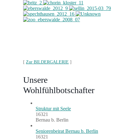
[
Zur BILDERGALERIE
]
Unsere
Wohlfühlbotschafter
Struktur mit Seele
16321
Bernau b. Berlin
Seniorenbeirat Bernau b. Berlin
16321