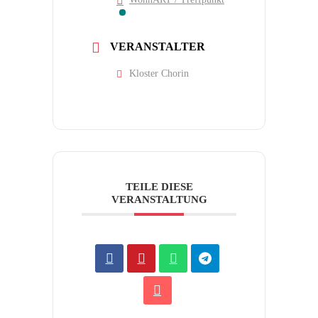
VERANSTALTER
Kloster Chorin
TEILE DIESE
VERANSTALTUNG