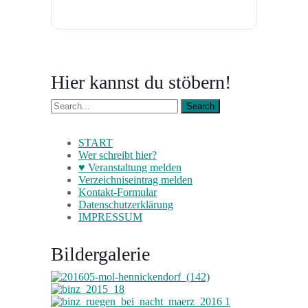
Hier kannst du stöbern!
START
Wer schreibt hier?
♥ Veranstaltung melden
Verzeichniseintrag melden
Kontakt-Formular
Datenschutzerklärung
IMPRESSUM
Bildergalerie