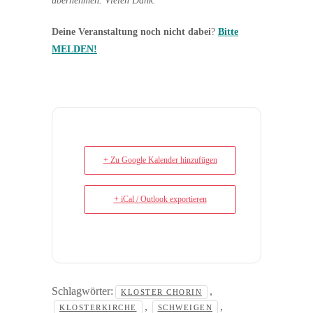
übernehmen. Vielen Dank.
Deine Veranstaltung noch nicht dabei
?
Bitte
MELDEN!
+ Zu Google Kalender hinzufügen
+ iCal / Outlook exportieren
Schlagwörter:
,
KLOSTER CHORIN
,
,
KLOSTERKIRCHE
SCHWEIGEN