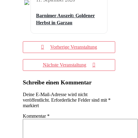
Barnimer Auszeit: Goldener
Herbst in Garzau
Vorherige Veranstaltung
Nächste Veranstaltung
Schreibe einen Kommentar
Deine E-Mail-Adresse wird nicht
veröffentlicht.
Erforderliche Felder sind mit
*
markiert
Kommentar
*