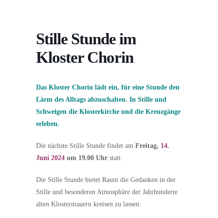
Stille Stunde im
Kloster Chorin
Das Kloster Chorin lädt ein, für eine Stunde den
Lärm des Alltags abzuschalten. In Stille und
Schweigen die Klosterkirche und die Kreuzgänge
erleben.
Die nächste Stille Stunde findet am
Freitag,
14.
Juni 2024
um 19.00 Uhr
statt.
Die Stille Stunde bietet Raum die Gedanken in der
Stille und besonderen Atmosphäre der Jahrhunderte
alten Klostermauern kreisen zu lassen.