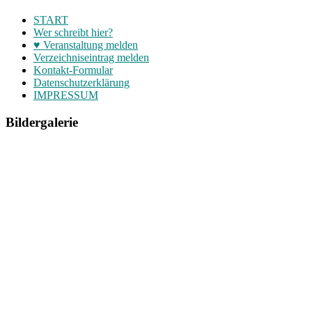
START
Wer schreibt hier?
♥ Veranstaltung melden
Verzeichniseintrag melden
Kontakt-Formular
Datenschutzerklärung
IMPRESSUM
Bildergalerie