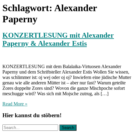
Schlagwort:
Alexander
Paperny
KONZERTLESUNG mit Alexander
Paperny & Alexander Estis
KONZERTLESUNG mit dem Balalaika-Virtuosen Alexander
Paperny und dem Schriftsteller Alexander Estis Wollen Sie wissen,
was schlimmer ist: oj wej oder oj oj? Inwiefern eine jüdische Mutter
genau wie alle anderen Mütter ist – aber nur fast? Warum geteilte
Zores doppelte Zores sind? Wovon die ganze Mischpoche sofort
meschugge wird? Was sich mit Mojsche zutrug, als […]
Read More »
Hier kannst du stöbern!