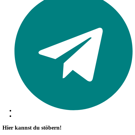
Hier kannst du stöbern!