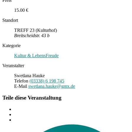
Preis
15.00 €
Standort
TREFF 23 (Kulturhof)
Breitscheidstr. 43 b
Kategorie
Kultur & LebensFreude
Veranstalter
Swetlana Hauke
Telefon
(03338) 6 198 745
E-Mail
swetlana.hauke@gmx.de
Teile diese Veranstaltung