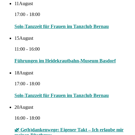
11
August
17:00 - 18:00
Solo-Tanzzeit für Frauen im Tanzclub Bernau
15
August
11:00 - 16:00
Führungen im Heidekrautbahn-Museum Basdorf
18
August
17:00 - 18:00
Solo-Tanzzeit für Frauen im Tanzclub Bernau
20
August
16:00 - 18:00
🌿 Ge(h)dankenwege: Eigener Takt – Ich erlaube mir