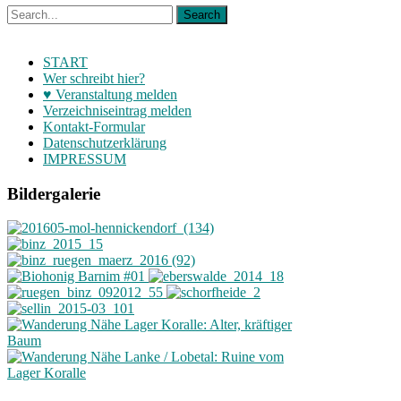
START
Wer schreibt hier?
♥ Veranstaltung melden
Verzeichniseintrag melden
Kontakt-Formular
Datenschutzerklärung
IMPRESSUM
Bildergalerie