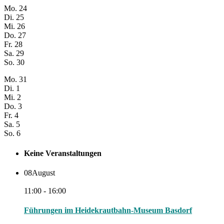
Mo.
24
Di.
25
Mi.
26
Do.
27
Fr.
28
Sa.
29
So.
30
Mo.
31
Di.
1
Mi.
2
Do.
3
Fr.
4
Sa.
5
So.
6
Keine Veranstaltungen
08
August
11:00 - 16:00
Führungen im Heidekrautbahn-Museum Basdorf