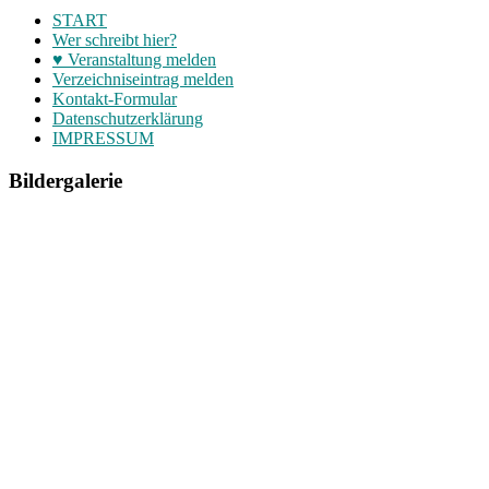
START
Wer schreibt hier?
♥ Veranstaltung melden
Verzeichniseintrag melden
Kontakt-Formular
Datenschutzerklärung
IMPRESSUM
Bildergalerie