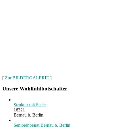
[
Zur BILDERGALERIE
]
Unsere Wohlfühlbotschafter
Struktur mit Seele
16321
Bernau b. Berlin
Seniorenbeirat Bernau b. Berlin