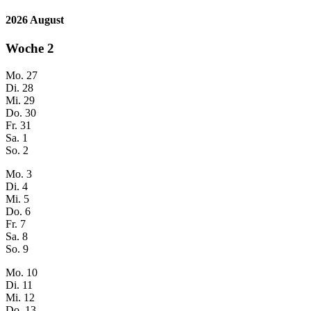
2026 August
Woche
2
Mo.
27
Di.
28
Mi.
29
Do.
30
Fr.
31
Sa.
1
So.
2
Mo.
3
Di.
4
Mi.
5
Do.
6
Fr.
7
Sa.
8
So.
9
Mo.
10
Di.
11
Mi.
12
Do.
13