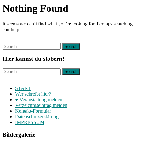
Nothing Found
It seems we can’t find what you’re looking for. Perhaps searching
can help.
Hier kannst du stöbern!
START
Wer schreibt hier?
♥ Veranstaltung melden
Verzeichniseintrag melden
Kontakt-Formular
Datenschutzerklärung
IMPRESSUM
Bildergalerie