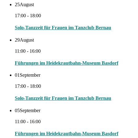
25
August
17:00 - 18:00
Solo-Tanzzeit für Frauen im Tanzclub Bernau
29
August
11:00 - 16:00
Führungen im Heidekrautbahn-Museum Basdorf
01
September
17:00 - 18:00
Solo-Tanzzeit für Frauen im Tanzclub Bernau
05
September
11:00 - 16:00
Führungen im Heidekrautbahn-Museum Basdorf