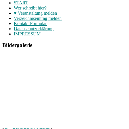
START
Wer schreibt hier?
♥ Veranstaltung melden
Verzeichniseintrag melden
Kontakt-Formular
Datenschutzerklärung
IMPRESSUM
Bildergalerie