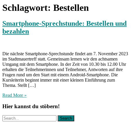
Schlagwort:
Bestellen
Smartphone-Sprechstunde: Bestellen und
bezahlen
Die nächste Smartphone-Sprechstunde findet am 7. November 2023
im Stadtmauertreff statt. Gemeinsam lernen wir den achtsamen
Umgang mit dem Smartphone. In der Zeit von 10.30 bis 12.00 Uhr
erhalten die Teilnehmerinnen und Teilnehmer, Antworten auf ihre
Fragen rund um den Start mit einem Android-Smartphone. Die
Kursleiterin beginnt immer mit einer kleinen Einführung zum
Thema. Stellt […]
Read More »
Hier kannst du stöbern!