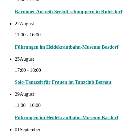
Barnimer Auszeit: Seeluft schnuppern in Ruhlsdorf
22
August
11:00 - 16:00
Führungen im Heidekrautbahn-Museum Basdorf
25
August
17:00 - 18:00
Solo-Tanzzeit für Frauen im Tanzclub Bernau
29
August
11:00 - 16:00
Führungen im Heidekrautbahn-Museum Basdorf
01
September