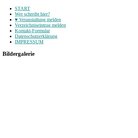
START
Wer schreibt hier?
♥ Veranstaltung melden
Verzeichniseintrag melden
Kontakt-Formular
Datenschutzerklärung
IMPRESSUM
Bildergalerie