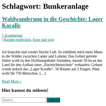
Schlagwort:
Bunkeranlage
Waldwanderung in die Geschichte: Lager
Koralle
1 Kommentar
|
Barnim entdecken
,
Kurz mal weg
Ich brauchte mal wieder frische Luft. So entführte mich mein Mann
in die Wälder zwischen Lanke und Lobetal. Das Gebiet gehörte
früher wohl zu den Hoffnungsthaler Anstalten, musste 50 ha an das
Land für den Aufbau einer „Nachrichtenschule“ verkaufen. Gebaut
wurde jedoch das „Lager Koralle“. 50 Räume auf 2 Etagen. Platz
wohl für 750 Menschen. […]
Read More »
Hier kannst du stöbern!