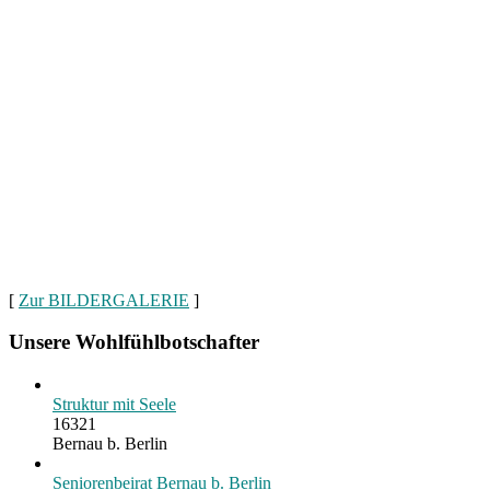
[
Zur BILDERGALERIE
]
Unsere Wohlfühlbotschafter
Struktur mit Seele
16321
Bernau b. Berlin
Seniorenbeirat Bernau b. Berlin