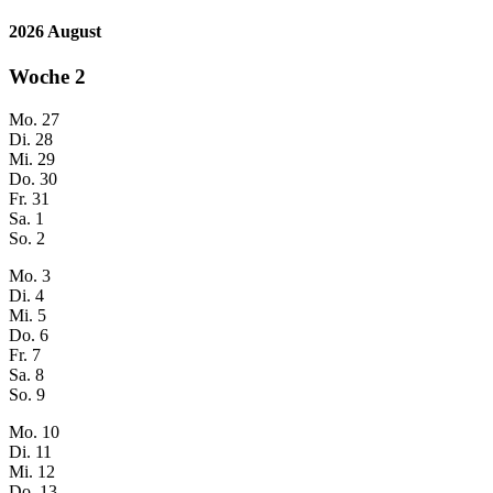
2026 August
Woche
2
Mo.
27
Di.
28
Mi.
29
Do.
30
Fr.
31
Sa.
1
So.
2
Mo.
3
Di.
4
Mi.
5
Do.
6
Fr.
7
Sa.
8
So.
9
Mo.
10
Di.
11
Mi.
12
Do.
13