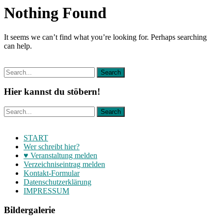
Nothing Found
It seems we can’t find what you’re looking for. Perhaps searching
can help.
Hier kannst du stöbern!
START
Wer schreibt hier?
♥ Veranstaltung melden
Verzeichniseintrag melden
Kontakt-Formular
Datenschutzerklärung
IMPRESSUM
Bildergalerie