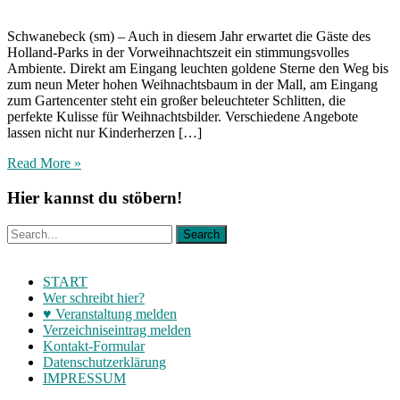
Schwanebeck (sm) – Auch in diesem Jahr erwartet die Gäste des
Holland-Parks in der Vorweihnachtszeit ein stimmungsvolles
Ambiente. Direkt am Eingang leuchten goldene Sterne den Weg bis
zum neun Meter hohen Weihnachtsbaum in der Mall, am Eingang
zum Gartencenter steht ein großer beleuchteter Schlitten, die
perfekte Kulisse für Weihnachtsbilder. Verschiedene Angebote
lassen nicht nur Kinderherzen […]
Read More »
Hier kannst du stöbern!
START
Wer schreibt hier?
♥ Veranstaltung melden
Verzeichniseintrag melden
Kontakt-Formular
Datenschutzerklärung
IMPRESSUM