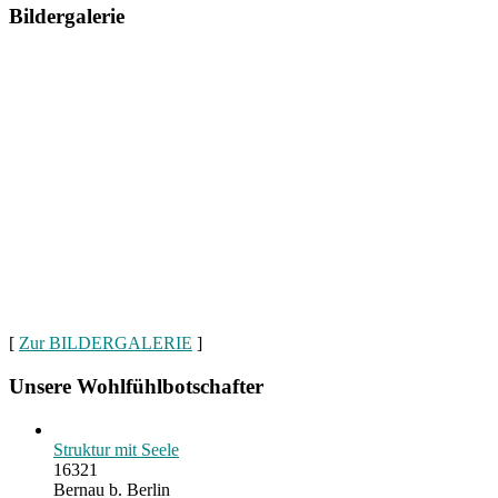
Bildergalerie
[
Zur BILDERGALERIE
]
Unsere Wohlfühlbotschafter
Struktur mit Seele
16321
Bernau b. Berlin