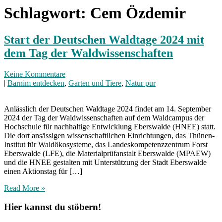
Schlagwort:
Cem Özdemir
Start der Deutschen Waldtage 2024 mit
dem Tag der Waldwissenschaften
Keine Kommentare
|
Barnim entdecken
,
Garten und Tiere
,
Natur pur
Anlässlich der Deutschen Waldtage 2024 findet am 14. September
2024 der Tag der Waldwissenschaften auf dem Waldcampus der
Hochschule für nachhaltige Entwicklung Eberswalde (HNEE) statt.
Die dort ansässigen wissenschaftlichen Einrichtungen, das Thünen-
Institut für Waldökosysteme, das Landeskompetenzzentrum Forst
Eberswalde (LFE), die Materialprüfanstalt Eberswalde (MPAEW)
und die HNEE gestalten mit Unterstützung der Stadt Eberswalde
einen Aktionstag für […]
Read More »
Hier kannst du stöbern!