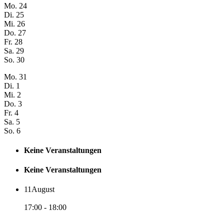
Mo.
24
Di.
25
Mi.
26
Do.
27
Fr.
28
Sa.
29
So.
30
Mo.
31
Di.
1
Mi.
2
Do.
3
Fr.
4
Sa.
5
So.
6
Keine Veranstaltungen
Keine Veranstaltungen
11
August
17:00 - 18:00