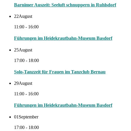
Barnimer Auszeit: Seeluft schnuppern in Ruhlsdorf
22
August
11:00 - 16:00
Führungen im Heidekrautbahn-Museum Basdorf
25
August
17:00 - 18:00
Solo-Tanzzeit für Frauen im Tanzclub Bernau
29
August
11:00 - 16:00
Führungen im Heidekrautbahn-Museum Basdorf
01
September
17:00 - 18:00