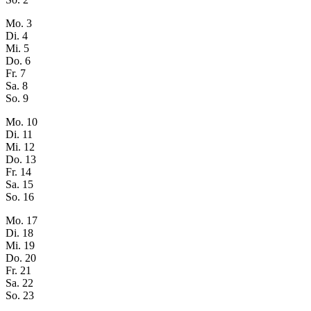
Mo.
3
Di.
4
Mi.
5
Do.
6
Fr.
7
Sa.
8
So.
9
Mo.
10
Di.
11
Mi.
12
Do.
13
Fr.
14
Sa.
15
So.
16
Mo.
17
Di.
18
Mi.
19
Do.
20
Fr.
21
Sa.
22
So.
23