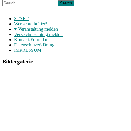
START
Wer schreibt hier?
♥ Veranstaltung melden
Verzeichniseintrag melden
Kontakt-Formular
Datenschutzerklärung
IMPRESSUM
Bildergalerie