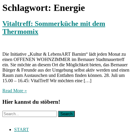
Schlagwort:
Energie
Vitaltreff: Sommerküche mit dem
Thermomix
Die Initiative „Kultur & LebensART Barnim“ lädt jeden Monat zu
einen OFFENEN WOHNZIMMER im Bernauer Stadtmauertreff
ein. Sie möchte an diesem Ort die Möglichkeit bieten, das Bernauer
Bürger & Freunde aus der Umgebung selbst aktiv werden und einen
Raum zum Austauschen und Entfalten finden können. 28. Juli um
15.00 – 16.45: VitalTreff Wir möchten eine […]
Read More »
Hier kannst du stöbern!
START