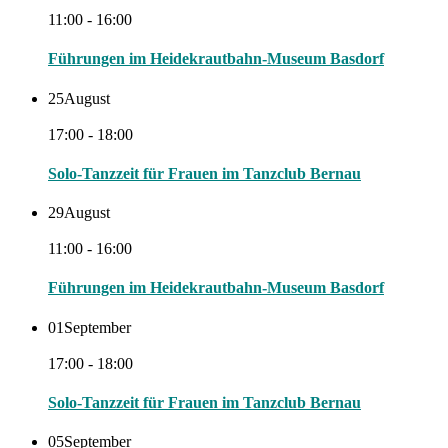
11:00 - 16:00
Führungen im Heidekrautbahn-Museum Basdorf
25
August
17:00 - 18:00
Solo-Tanzzeit für Frauen im Tanzclub Bernau
29
August
11:00 - 16:00
Führungen im Heidekrautbahn-Museum Basdorf
01
September
17:00 - 18:00
Solo-Tanzzeit für Frauen im Tanzclub Bernau
05
September