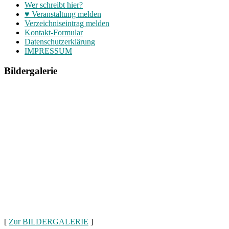
Wer schreibt hier?
♥ Veranstaltung melden
Verzeichniseintrag melden
Kontakt-Formular
Datenschutzerklärung
IMPRESSUM
Bildergalerie
[
Zur BILDERGALERIE
]