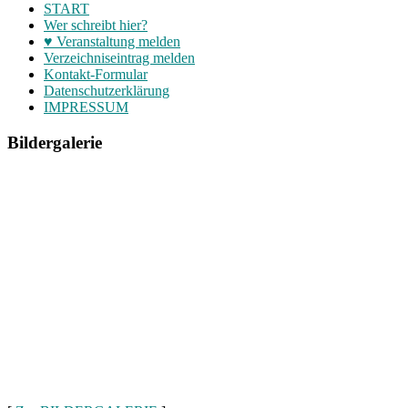
START
Wer schreibt hier?
♥ Veranstaltung melden
Verzeichniseintrag melden
Kontakt-Formular
Datenschutzerklärung
IMPRESSUM
Bildergalerie