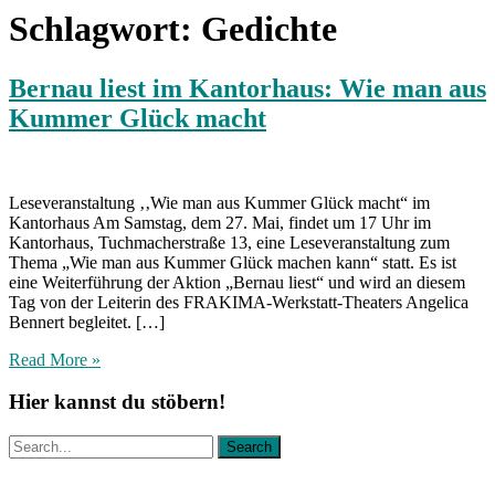
Schlagwort:
Gedichte
Bernau liest im Kantorhaus: Wie man aus
Kummer Glück macht
Leseveranstaltung ‚‚Wie man aus Kummer Glück macht“ im
Kantorhaus Am Samstag, dem 27. Mai, findet um 17 Uhr im
Kantorhaus, Tuchmacherstraße 13, eine Leseveranstaltung zum
Thema „Wie man aus Kummer Glück machen kann“ statt. Es ist
eine Weiterführung der Aktion „Bernau liest“ und wird an diesem
Tag von der Leiterin des FRAKIMA-Werkstatt-Theaters Angelica
Bennert begleitet. […]
Read More »
Hier kannst du stöbern!