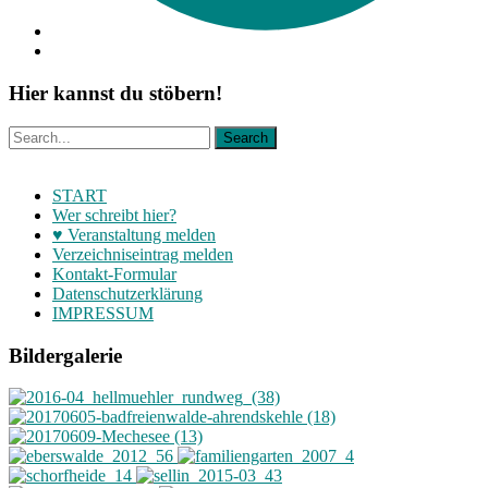
Hier kannst du stöbern!
START
Wer schreibt hier?
♥ Veranstaltung melden
Verzeichniseintrag melden
Kontakt-Formular
Datenschutzerklärung
IMPRESSUM
Bildergalerie