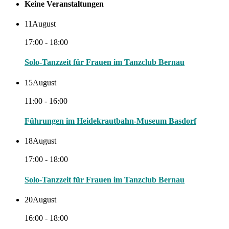
Keine Veranstaltungen
11
August
17:00 - 18:00
Solo-Tanzzeit für Frauen im Tanzclub Bernau
15
August
11:00 - 16:00
Führungen im Heidekrautbahn-Museum Basdorf
18
August
17:00 - 18:00
Solo-Tanzzeit für Frauen im Tanzclub Bernau
20
August
16:00 - 18:00