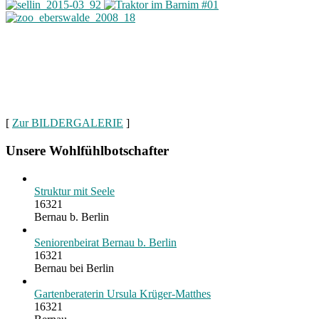
[
Zur BILDERGALERIE
]
Unsere Wohlfühlbotschafter
Struktur mit Seele
16321
Bernau b. Berlin
Seniorenbeirat Bernau b. Berlin
16321
Bernau bei Berlin
Gartenberaterin Ursula Krüger-Matthes
16321