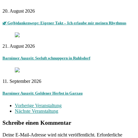
20. August 2026
🌿 Ge(h)dankenwege: Eigener Takt – Ich erlaube mir meinen Rhythmus
21. August 2026
Barnimer Auszeit: Seeluft schnuppern in Ruhlsdorf
11. September 2026
Barnimer Auszeit: Goldener Herbst in Garzau
Vorherige Veranstaltung
Nächste Veranstaltung
Schreibe einen Kommentar
Deine E-Mail-Adresse wird nicht veröffentlicht.
Erforderliche