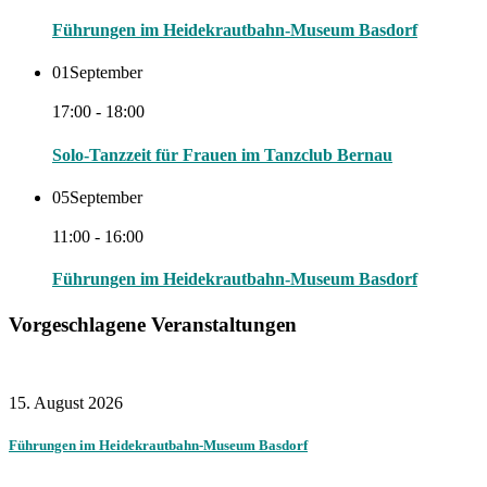
Führungen im Heidekrautbahn-Museum Basdorf
01
September
17:00 - 18:00
Solo-Tanzzeit für Frauen im Tanzclub Bernau
05
September
11:00 - 16:00
Führungen im Heidekrautbahn-Museum Basdorf
Vorgeschlagene Veranstaltungen
15. August 2026
Führungen im Heidekrautbahn-Museum Basdorf