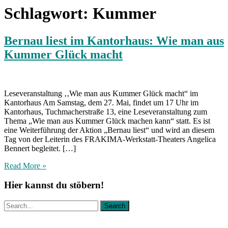
Schlagwort:
Kummer
Bernau liest im Kantorhaus: Wie man aus
Kummer Glück macht
Leseveranstaltung ‚‚Wie man aus Kummer Glück macht“ im
Kantorhaus Am Samstag, dem 27. Mai, findet um 17 Uhr im
Kantorhaus, Tuchmacherstraße 13, eine Leseveranstaltung zum
Thema „Wie man aus Kummer Glück machen kann“ statt. Es ist
eine Weiterführung der Aktion „Bernau liest“ und wird an diesem
Tag von der Leiterin des FRAKIMA-Werkstatt-Theaters Angelica
Bennert begleitet. […]
Read More »
Hier kannst du stöbern!