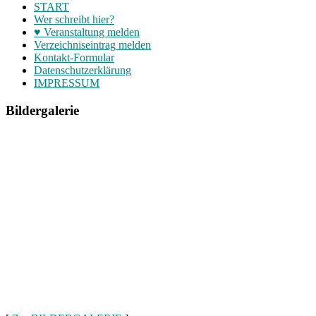
START
Wer schreibt hier?
♥ Veranstaltung melden
Verzeichniseintrag melden
Kontakt-Formular
Datenschutzerklärung
IMPRESSUM
Bildergalerie