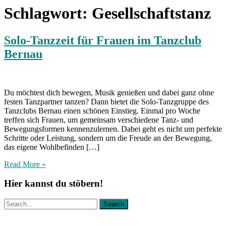
Schlagwort:
Gesellschaftstanz
Solo-Tanzzeit für Frauen im Tanzclub
Bernau
Du möchtest dich bewegen, Musik genießen und dabei ganz ohne
festen Tanzpartner tanzen? Dann bietet die Solo-Tanzgruppe des
Tanzclubs Bernau einen schönen Einstieg. Einmal pro Woche
treffen sich Frauen, um gemeinsam verschiedene Tanz- und
Bewegungsformen kennenzulernen. Dabei geht es nicht um perfekte
Schritte oder Leistung, sondern um die Freude an der Bewegung,
das eigene Wohlbefinden […]
Read More »
Hier kannst du stöbern!