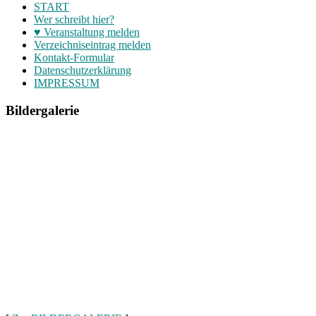
START
Wer schreibt hier?
♥ Veranstaltung melden
Verzeichniseintrag melden
Kontakt-Formular
Datenschutzerklärung
IMPRESSUM
Bildergalerie