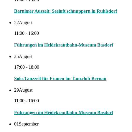
Barnimer Auszeit: Seeluft schnuppern in Ruhlsdorf
22
August
11:00 - 16:00
Führungen im Heidekrautbahn-Museum Basdorf
25
August
17:00 - 18:00
Solo-Tanzzeit für Frauen im Tanzclub Bernau
29
August
11:00 - 16:00
Führungen im Heidekrautbahn-Museum Basdorf
01
September