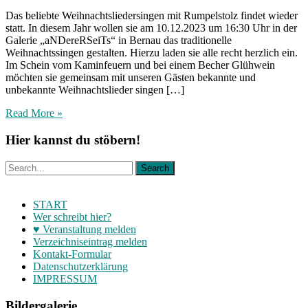
Das beliebte Weihnachtsliedersingen mit Rumpelstolz findet wieder
statt. In diesem Jahr wollen sie am 10.12.2023 um 16:30 Uhr in der
Galerie „aNDereRSeiTs“ in Bernau das traditionelle
Weihnachtssingen gestalten. Hierzu laden sie alle recht herzlich ein.
Im Schein vom Kaminfeuern und bei einem Becher Glühwein
möchten sie gemeinsam mit unseren Gästen bekannte und
unbekannte Weihnachtslieder singen […]
Read More »
Hier kannst du stöbern!
START
Wer schreibt hier?
♥ Veranstaltung melden
Verzeichniseintrag melden
Kontakt-Formular
Datenschutzerklärung
IMPRESSUM
Bildergalerie