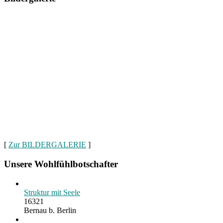
[
Zur BILDERGALERIE
]
Unsere Wohlfühlbotschafter
Struktur mit Seele
16321
Bernau b. Berlin