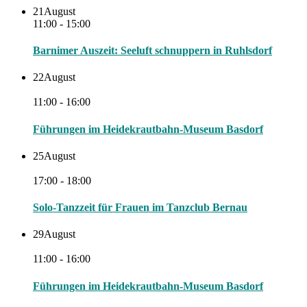
21
August
11:00 - 15:00
Barnimer Auszeit: Seeluft schnuppern in Ruhlsdorf
22
August
11:00 - 16:00
Führungen im Heidekrautbahn-Museum Basdorf
25
August
17:00 - 18:00
Solo-Tanzzeit für Frauen im Tanzclub Bernau
29
August
11:00 - 16:00
Führungen im Heidekrautbahn-Museum Basdorf