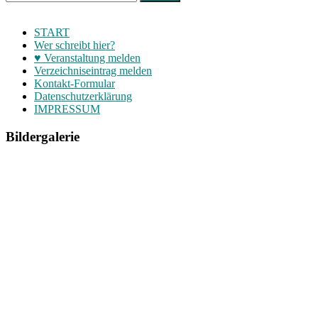
START
Wer schreibt hier?
♥ Veranstaltung melden
Verzeichniseintrag melden
Kontakt-Formular
Datenschutzerklärung
IMPRESSUM
Bildergalerie