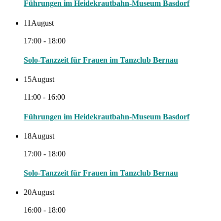
Führungen im Heidekrautbahn-Museum Basdorf
11
August
17:00 - 18:00
Solo-Tanzzeit für Frauen im Tanzclub Bernau
15
August
11:00 - 16:00
Führungen im Heidekrautbahn-Museum Basdorf
18
August
17:00 - 18:00
Solo-Tanzzeit für Frauen im Tanzclub Bernau
20
August
16:00 - 18:00