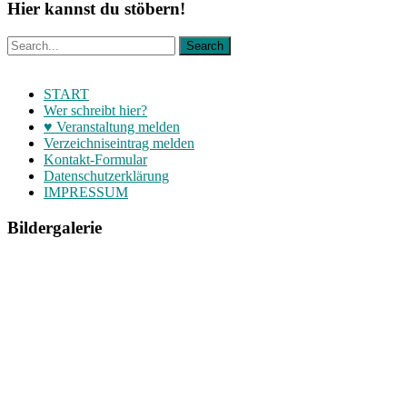
Hier kannst du stöbern!
START
Wer schreibt hier?
♥ Veranstaltung melden
Verzeichniseintrag melden
Kontakt-Formular
Datenschutzerklärung
IMPRESSUM
Bildergalerie