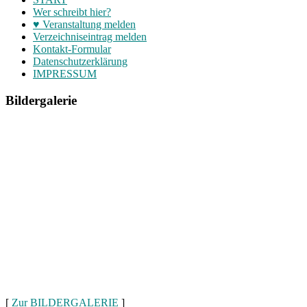
Wer schreibt hier?
♥ Veranstaltung melden
Verzeichniseintrag melden
Kontakt-Formular
Datenschutzerklärung
IMPRESSUM
Bildergalerie
[
Zur BILDERGALERIE
]