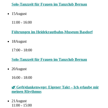
Solo-Tanzzeit für Frauen im Tanzclub Bernau
15
August
11:00 - 16:00
Führungen im Heidekrautbahn-Museum Basdorf
18
August
17:00 - 18:00
Solo-Tanzzeit für Frauen im Tanzclub Bernau
20
August
16:00 - 18:00
🌿 Ge(h)dankenwege: Eigener Takt – Ich erlaube mir
meinen Rhythmus
21
August
11:00 - 15:00