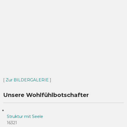
[
Zur BILDERGALERIE
]
Unsere Wohlfühlbotschafter
Struktur mit Seele
16321