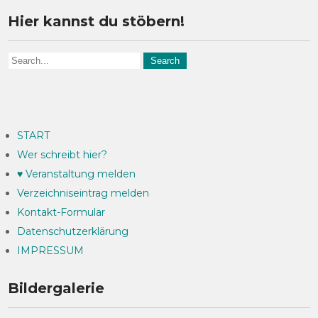
Hier kannst du stöbern!
START
Wer schreibt hier?
♥ Veranstaltung melden
Verzeichniseintrag melden
Kontakt-Formular
Datenschutzerklärung
IMPRESSUM
Bildergalerie