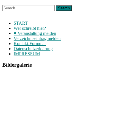
START
Wer schreibt hier?
♥ Veranstaltung melden
Verzeichniseintrag melden
Kontakt-Formular
Datenschutzerklärung
IMPRESSUM
Bildergalerie