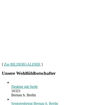
[
Zur BILDERGALERIE
]
Unsere Wohlfühlbotschafter
Struktur mit Seele
16321
Bernau b. Berlin
Seniorenbeirat Bernau b. Berlin