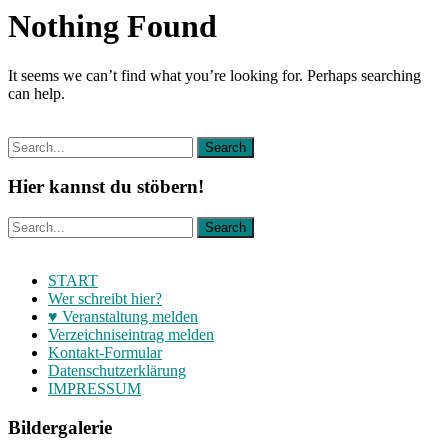
Nothing Found
It seems we can’t find what you’re looking for. Perhaps searching
can help.
Hier kannst du stöbern!
START
Wer schreibt hier?
♥ Veranstaltung melden
Verzeichniseintrag melden
Kontakt-Formular
Datenschutzerklärung
IMPRESSUM
Bildergalerie