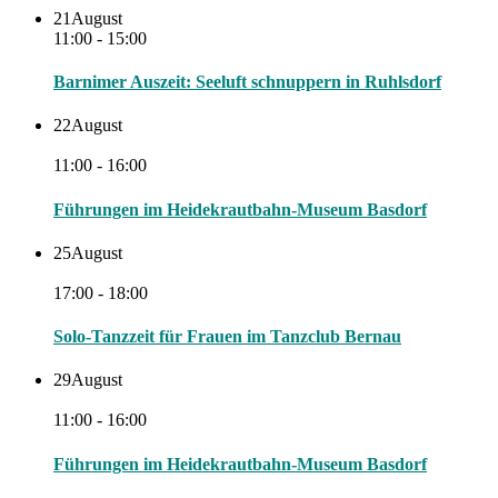
21
August
11:00 - 15:00
Barnimer Auszeit: Seeluft schnuppern in Ruhlsdorf
22
August
11:00 - 16:00
Führungen im Heidekrautbahn-Museum Basdorf
25
August
17:00 - 18:00
Solo-Tanzzeit für Frauen im Tanzclub Bernau
29
August
11:00 - 16:00
Führungen im Heidekrautbahn-Museum Basdorf