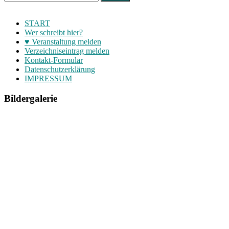
START
Wer schreibt hier?
♥ Veranstaltung melden
Verzeichniseintrag melden
Kontakt-Formular
Datenschutzerklärung
IMPRESSUM
Bildergalerie