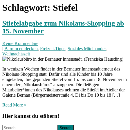
Schlagwort:
Stiefel
Stiefelabgabe zum Nikolaus-Shopping ab
15. November
Keine Kommentare
|
Barnim entdecken
,
Freizeit-Tipps
,
Soziales Miteinander
,
Weihnachtszeit
In wenigen Wochen findet in der Bernauer Innenstadt erneut das
Nikolaus-Shopping statt. Dafür sind alle Kinder bis 10 Jahre
eingeladen, ihre geputzten Stiefel vom 15. bis zum 18. November in
einem der „Nikolausbüros“ abzugeben. Die fleißigen
Mitarbeiter*innen des Nikolauses nehmen die Stiefel im Atelier der
Galerie Bernau (Bürgermeisterstraße 4, Di bis Do 10 bis 18 […]
Read More »
Hier kannst du stöbern!