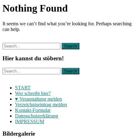
Nothing Found
It seems we can’t find what you’re looking for. Perhaps searching
can help.
Hier kannst du stöbern!
START
Wer schreibt hier?
♥ Veranstaltung melden
Verzeichniseintrag melden
Kontakt-Formular
Datenschutzerklärung
IMPRESSUM
Bildergalerie