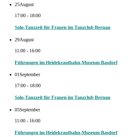
25
August
17:00 - 18:00
Solo-Tanzzeit für Frauen im Tanzclub Bernau
29
August
11:00 - 16:00
Führungen im Heidekrautbahn-Museum Basdorf
01
September
17:00 - 18:00
Solo-Tanzzeit für Frauen im Tanzclub Bernau
05
September
11:00 - 16:00
Führungen im Heidekrautbahn-Museum Basdorf