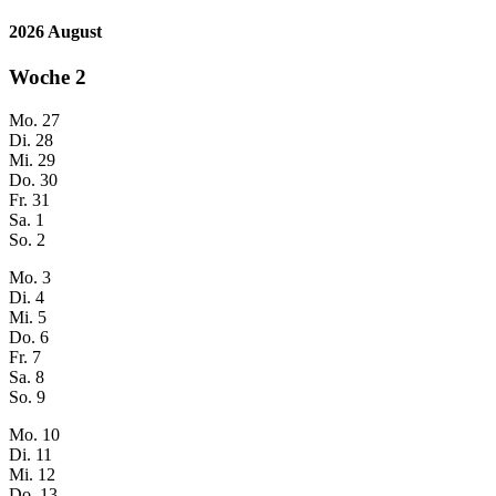
2026 August
Woche
2
Mo.
27
Di.
28
Mi.
29
Do.
30
Fr.
31
Sa.
1
So.
2
Mo.
3
Di.
4
Mi.
5
Do.
6
Fr.
7
Sa.
8
So.
9
Mo.
10
Di.
11
Mi.
12
Do.
13