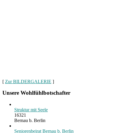
[
Zur BILDERGALERIE
]
Unsere Wohlfühlbotschafter
Struktur mit Seele
16321
Bernau b. Berlin
Seniorenbeirat Bernau b. Berlin