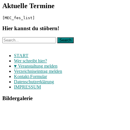
Aktuelle Termine
[MEC_fes_list]
Hier kannst du stöbern!
START
Wer schreibt hier?
♥ Veranstaltung melden
Verzeichniseintrag melden
Kontakt-Formular
Datenschutzerklärung
IMPRESSUM
Bildergalerie