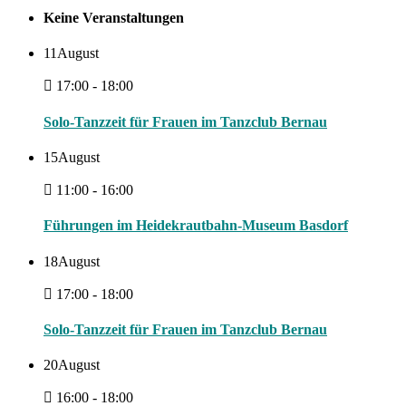
Keine Veranstaltungen
11
August
17:00 - 18:00
Solo-Tanzzeit für Frauen im Tanzclub Bernau
15
August
11:00 - 16:00
Führungen im Heidekrautbahn-Museum Basdorf
18
August
17:00 - 18:00
Solo-Tanzzeit für Frauen im Tanzclub Bernau
20
August
16:00 - 18:00