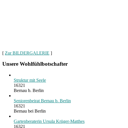
[
Zur BILDERGALERIE
]
Unsere Wohlfühlbotschafter
Struktur mit Seele
16321
Bernau b. Berlin
Seniorenbeirat Bernau b. Berlin
16321
Bernau bei Berlin
Gartenberaterin Ursula Krüger-Matthes
16321