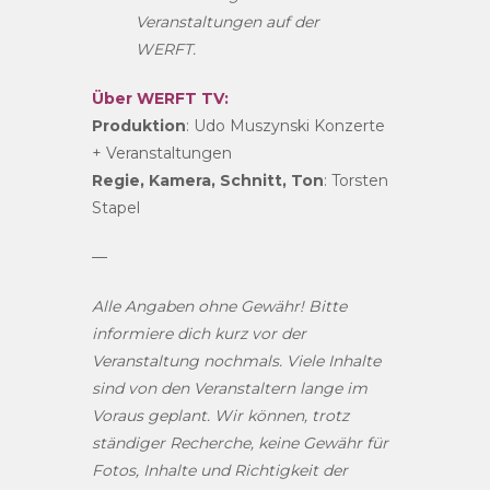
Veranstaltungen auf der
WERFT.
Über WERFT TV:
Produktion
: Udo Muszynski Konzerte
+ Veranstaltungen
Regie, Kamera, Schnitt, Ton
: Torsten
Stapel
—
Alle Angaben ohne Gewähr!
Bitte
informiere dich kurz vor der
Veranstaltung nochmals. Viele Inhalte
sind von den Veranstaltern lange im
Voraus geplant. Wir können, trotz
ständiger Recherche, keine Gewähr für
Fotos, Inhalte und Richtigkeit der