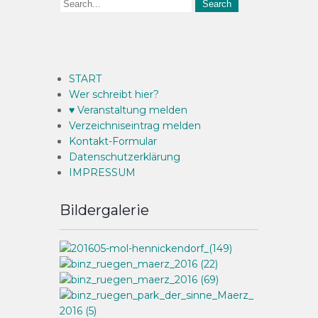
START
Wer schreibt hier?
♥ Veranstaltung melden
Verzeichniseintrag melden
Kontakt-Formular
Datenschutzerklärung
IMPRESSUM
Bildergalerie