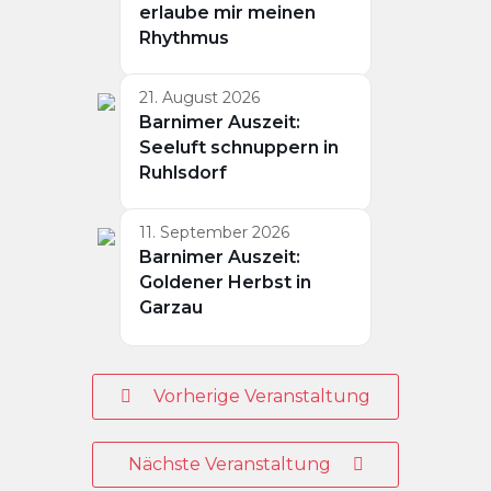
erlaube mir meinen
Rhythmus
21. August 2026
Barnimer Auszeit:
Seeluft schnuppern in
Ruhlsdorf
11. September 2026
Barnimer Auszeit:
Goldener Herbst in
Garzau
Vorherige Veranstaltung
Nächste Veranstaltung