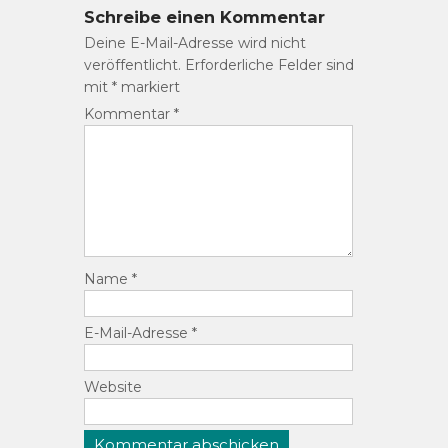
Schreibe einen Kommentar
Deine E-Mail-Adresse wird nicht
veröffentlicht.
Erforderliche Felder sind
mit
*
markiert
Kommentar
*
Name
*
E-Mail-Adresse
*
Website