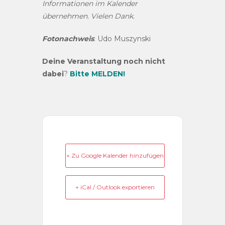
Informationen im Kalender
übernehmen. Vielen Dank.
Fotonachweis
: Udo Muszynski
Deine Veranstaltung noch nicht
dabei
?
Bitte MELDEN!
+ Zu Google Kalender hinzufügen
+ iCal / Outlook exportieren