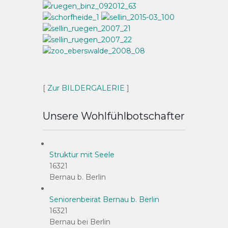
[
Zur BILDERGALERIE
]
Unsere Wohlfühlbotschafter
Struktur mit Seele
16321
Bernau b. Berlin
Seniorenbeirat Bernau b. Berlin
16321
Bernau bei Berlin