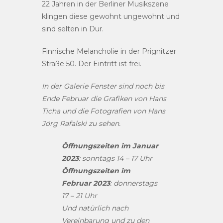
22 Jahren in der Berliner Musikszene
klingen diese gewohnt ungewohnt und
sind selten in Dur.
Finnische Melancholie in der Prignitzer
Straße 50. Der Eintritt ist frei.
In der Galerie Fenster sind noch bis
Ende Februar die Grafiken von Hans
Ticha und die Fotografien von Hans
Jörg Rafalski zu sehen.
Öffnungszeiten im Januar
2023
: sonntags 14 – 17 Uhr
Öffnungszeiten im
Februar 2023
: donnerstags
17 – 21 Uhr
Und natürlich nach
Vereinbarung und zu den