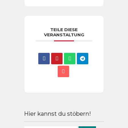
TEILE DIESE
VERANSTALTUNG
Hier kannst du stöbern!