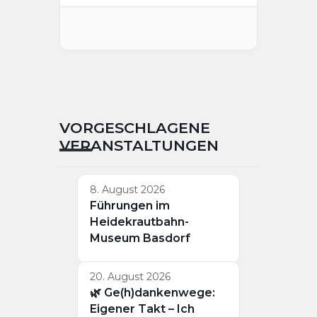
VORGESCHLAGENE
VERANSTALTUNGEN
8. August 2026
Führungen im
Heidekrautbahn-
Museum Basdorf
20. August 2026
🌿 Ge(h)dankenwege:
Eigener Takt – Ich