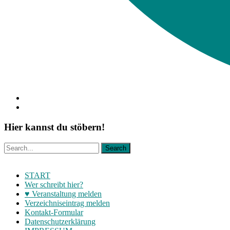
Hier kannst du stöbern!
START
Wer schreibt hier?
♥ Veranstaltung melden
Verzeichniseintrag melden
Kontakt-Formular
Datenschutzerklärung