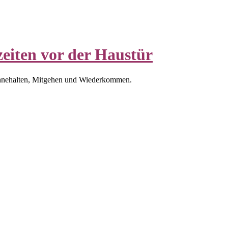
eiten vor der Haustür
nnehalten, Mitgehen und Wiederkommen.