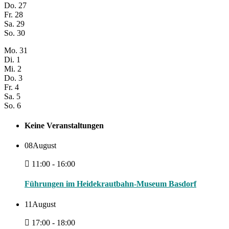
Do.
27
Fr.
28
Sa.
29
So.
30
Mo.
31
Di.
1
Mi.
2
Do.
3
Fr.
4
Sa.
5
So.
6
Keine Veranstaltungen
08
August
11:00 - 16:00
Führungen im Heidekrautbahn-Museum Basdorf
11
August
17:00 - 18:00