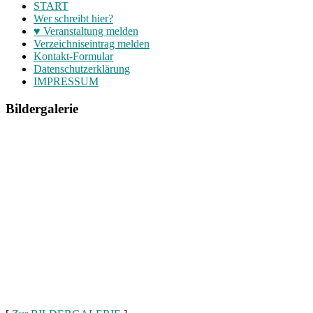
START
Wer schreibt hier?
♥ Veranstaltung melden
Verzeichniseintrag melden
Kontakt-Formular
Datenschutzerklärung
IMPRESSUM
Bildergalerie