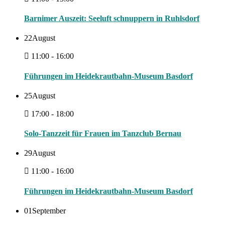
Barnimer Auszeit: Seeluft schnuppern in Ruhlsdorf
22
August
11:00 - 16:00
Führungen im Heidekrautbahn-Museum Basdorf
25
August
17:00 - 18:00
Solo-Tanzzeit für Frauen im Tanzclub Bernau
29
August
11:00 - 16:00
Führungen im Heidekrautbahn-Museum Basdorf
01
September