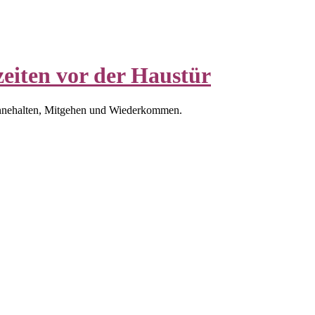
eiten vor der Haustür
nnehalten, Mitgehen und Wiederkommen.