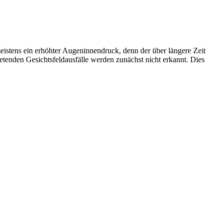
meistens ein erhöhter Augeninnendruck, denn der über längere Zeit
etenden Gesichtsfeldausfälle werden zunächst nicht erkannt. Dies