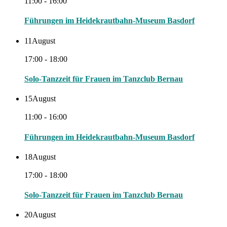
11:00 - 16:00
Führungen im Heidekrautbahn-Museum Basdorf
11
August
17:00 - 18:00
Solo-Tanzzeit für Frauen im Tanzclub Bernau
15
August
11:00 - 16:00
Führungen im Heidekrautbahn-Museum Basdorf
18
August
17:00 - 18:00
Solo-Tanzzeit für Frauen im Tanzclub Bernau
20
August