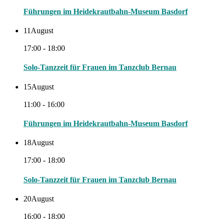
Führungen im Heidekrautbahn-Museum Basdorf
11
August
17:00 - 18:00
Solo-Tanzzeit für Frauen im Tanzclub Bernau
15
August
11:00 - 16:00
Führungen im Heidekrautbahn-Museum Basdorf
18
August
17:00 - 18:00
Solo-Tanzzeit für Frauen im Tanzclub Bernau
20
August
16:00 - 18:00