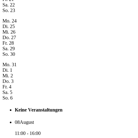
Sa.
22
So.
23
Mo.
24
Di.
25
Mi.
26
Do.
27
Fr.
28
Sa.
29
So.
30
Mo.
31
Di.
1
Mi.
2
Do.
3
Fr.
4
Sa.
5
So.
6
Keine Veranstaltungen
08
August
11:00 - 16:00