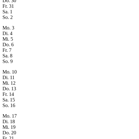
Do.
30
Fr.
31
Sa.
1
So.
2
Mo.
3
Di.
4
Mi.
5
Do.
6
Fr.
7
Sa.
8
So.
9
Mo.
10
Di.
11
Mi.
12
Do.
13
Fr.
14
Sa.
15
So.
16
Mo.
17
Di.
18
Mi.
19
Do.
20
Fr.
21