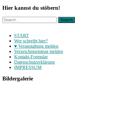
Hier kannst du stöbern!
START
Wer schreibt hier?
♥ Veranstaltung melden
Verzeichniseintrag melden
Kontakt-Formular
Datenschutzerklärung
IMPRESSUM
Bildergalerie